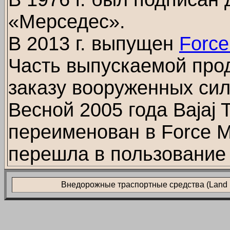
«Мерседес».
В 2013 г. выпущен
Forc
Часть выпускаемой прод
заказу вооруженных сил
Весной 2005 года Bajaj 
переименован в Force M
перешла в пользование 
Внедорожные траспортные средства (Land L