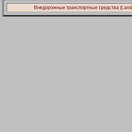
Внедорожные транспортные средства (Land L